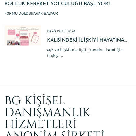
BOLLUK BEREKET YOLCULUĞU BAŞLIYOR!
FORMU DOLDURARAK BAŞVUR
29 AĞUSTOS 2024
KALBİNDEKİ İLİŞKİYİ HAYATINA
ÇEK
aşk ve ilişkilerle ilgili, kendine istediğin
ilişkiyi ...
BG KİŞİSEL
DANIŞMANLIK
HİZMETLERİ