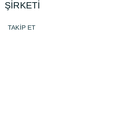
ŞİRKETİ
TAKİP ET