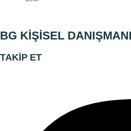
BG KİŞİSEL DANIŞMAN
TAKİP ET