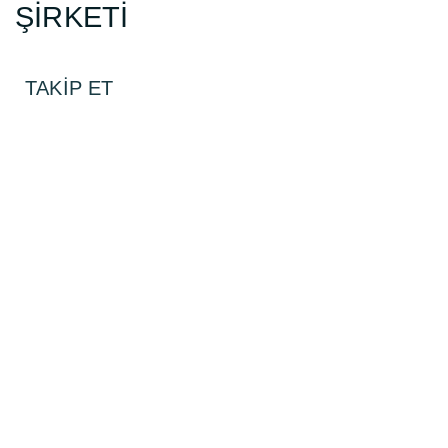
ŞİRKETİ
TAKİP ET