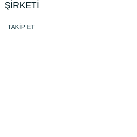
ŞİRKETİ
TAKİP ET