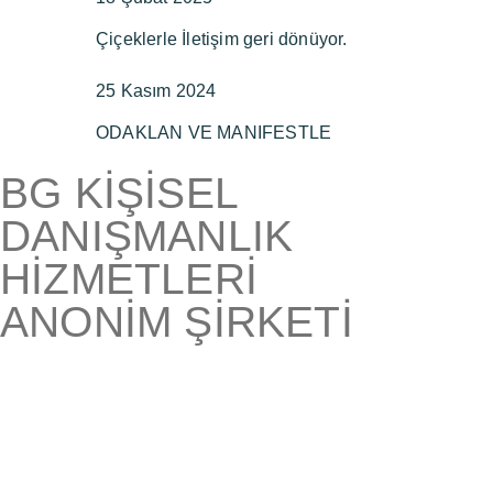
Çiçeklerle İletişim geri dönüyor.
25 Kasım 2024
ODAKLAN VE MANIFESTLE
BG KİŞİSEL
DANIŞMANLIK
HİZMETLERİ
ANONİM ŞİRKETİ