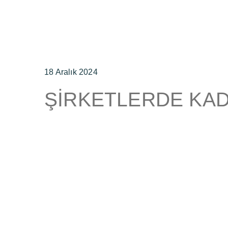
18 Aralık 2024
ŞİRKETLERDE KAD