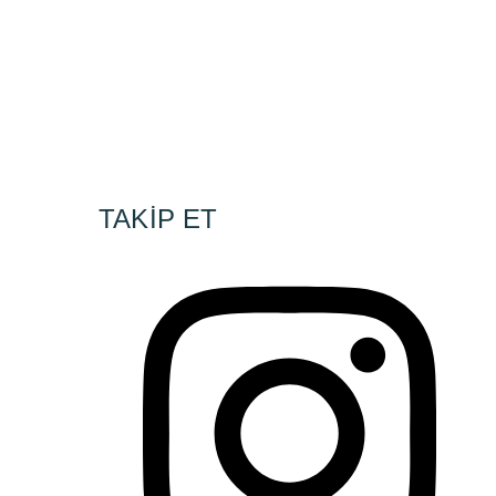
TAKİP ET